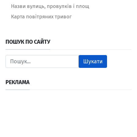
Назви вулиць, провулків і площ
Карта повітряних тривог
ПОШУК ПО САЙТУ
Шукати
РЕКЛАМА