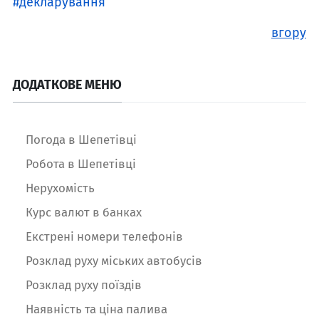
декларування
вгору
ДОДАТКОВЕ МЕНЮ
Погода в Шепетівці
Робота в Шепетівці
Нерухомість
Курс валют в банках
Екстрені номери телефонів
Розклад руху міських автобусів
Розклад руху поїздів
Наявність та ціна палива