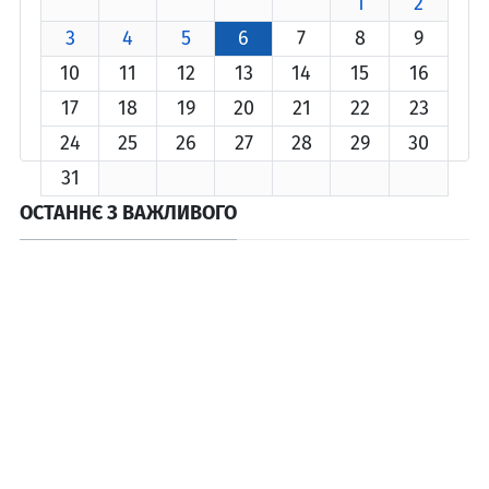
1
2
3
4
5
6
7
8
9
10
11
12
13
14
15
16
17
18
19
20
21
22
23
24
25
26
27
28
29
30
31
ОСТАННЄ З ВАЖЛИВОГО