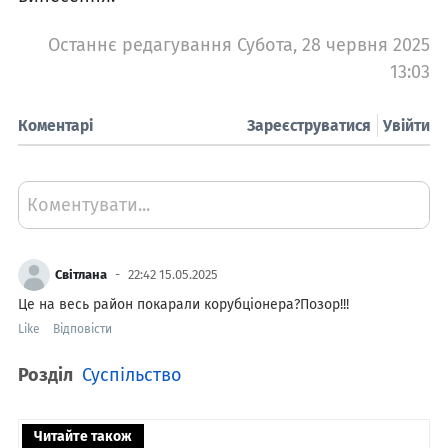
Останнє редагування Субота, 28 червня 2025
13:03
Коментарі
Зареєструватися
Увійти
Коментувати...
Світлана
22:42 15.05.2025
Це на весь район покарали корубціонера?Позор!!!
Like
Відповісти
Розділ
Суспільство
Читайте також