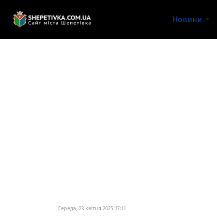
Новини
Середа, 23 квітня 2025 17:11