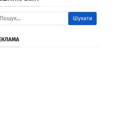
Шукати
ЕКЛАМА