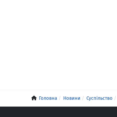
Головна
Новини
Суспільство