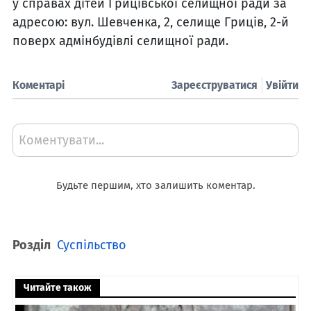
у справах дітей Грицівської селищної ради за
адресою: вул. Шевченка, 2, селище Гриців, 2-й
поверх адмінбудівлі селищної ради.
Коментарі
Зареєструватися
Увійти
Коментувати...
Будьте першим, хто залишить коментар.
Розділ
Суспільство
Читайте також