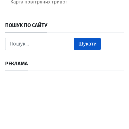
Карта повітряних тривог
ПОШУК ПО САЙТУ
Шукати
РЕКЛАМА