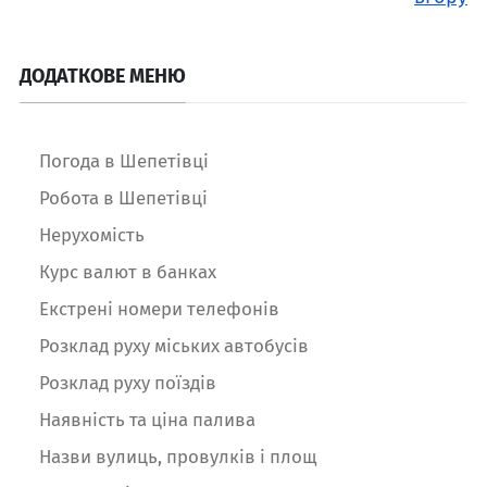
ДОДАТКОВЕ МЕНЮ
Погода в Шепетівці
Робота в Шепетівці
Нерухомість
Курс валют в банках
Екстрені номери телефонів
Розклад руху міських автобусів
Розклад руху поїздів
Наявність та ціна палива
Назви вулиць, провулків і площ