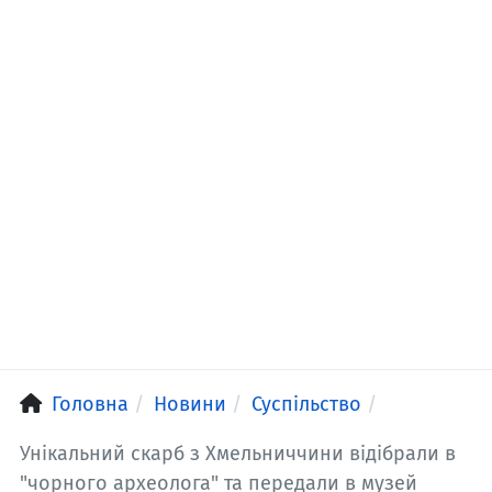
Головна
Новини
Суспільство
Унікальний скарб з Хмельниччини відібрали в
"чорного археолога" та передали в музей