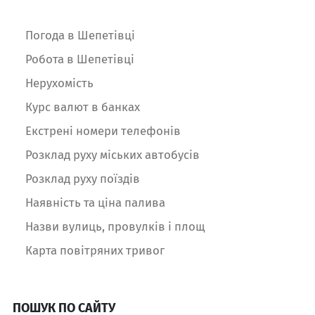
Погода в Шепетівці
Робота в Шепетівці
Нерухомість
Курс валют в банках
Екстрені номери телефонів
Розклад руху міських автобусів
Розклад руху поїздів
Наявність та ціна палива
Назви вулиць, провулків і площ
Карта повітряних тривог
ПОШУК ПО САЙТУ