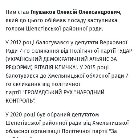
Ним став
Глушаков Олексій Олександрович
,
який до цього обіймав посаду заступника
голови Шепетівської районної ради.
У 2012 році балотувався у депутати Верховної
Ради 7-го скликання від Політичної партії "УДАР
(УКРАЇНСЬКИЙ ДЕМОКРАТИЧНИЙ АЛЬЯНС ЗА
РЕФОРМИ) ВІТАЛІЯ КЛИЧКА". У 2015 році
балотувався до Хмельницької обласної ради 7-
го скликання від політичної
партії "ГРОМАДСЬКИЙ РУХ "НАРОДНИЙ
КОНТРОЛЬ".
У 2020 році був обраний депутатом
Шепетівської районної ради від Хмельницької
обласної організації Політичної партії "За