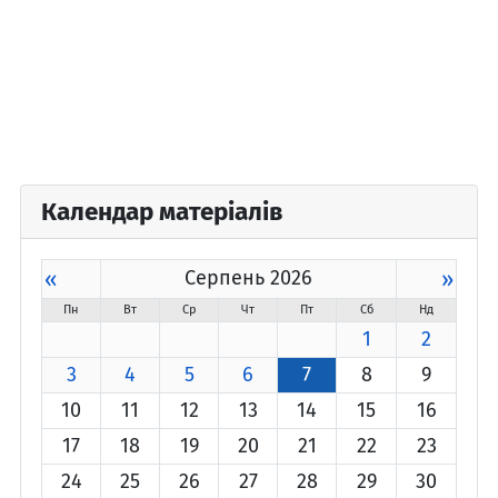
Календар матеріалів
«
Серпень 2026
»
Пн
Вт
Ср
Чт
Пт
Сб
Нд
1
2
3
4
5
6
7
8
9
10
11
12
13
14
15
16
17
18
19
20
21
22
23
24
25
26
27
28
29
30