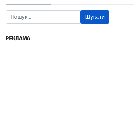
Шукати
РЕКЛАМА