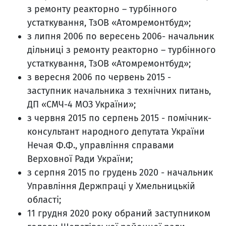
з ремонту реакторно – турбінного
устаткування, ТзОВ «Атомремонтбуд»;
з липня 2006 по вересень 2006- начальник
дільниці з ремонту реакторно – турбінного
устаткування, ТзОВ «Атомремонтбуд»;
з вересня 2006 по червень 2015 -
заступник начальника з технічних питань,
ДП «СМЧ-4 МОЗ України»;
з червня 2015 по серпень 2015 - помічник-
консультант народного депутата України
Нечая Ф.Ф., управління справами
Верховної Ради України;
з серпня 2015 по грудень 2020 - начальник
Управління Держпраці у Хмельницькій
області;
11 грудня 2020 року обраний заступником