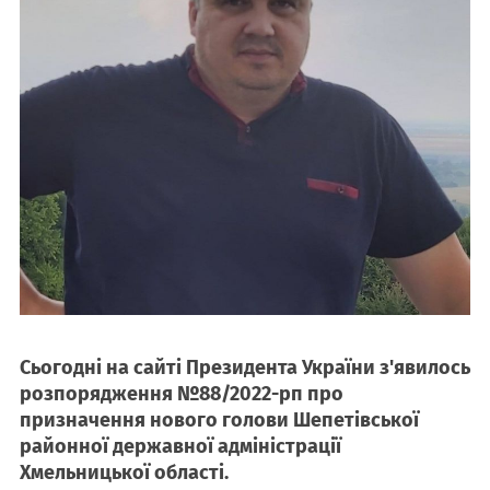
Сьогодні на сайті Президента України з'явилось
розпорядження №88/2022-рп про
призначення нового голови Шепетівської
районної державної адміністрації
Хмельницької області.