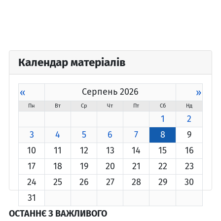
Календар матеріалів
«
Серпень 2026
»
Пн
Вт
Ср
Чт
Пт
Сб
Нд
1
2
3
4
5
6
7
8
9
10
11
12
13
14
15
16
17
18
19
20
21
22
23
24
25
26
27
28
29
30
31
ОСТАННЄ З ВАЖЛИВОГО