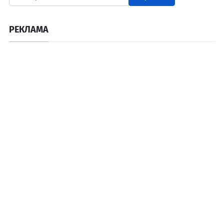
РЕКЛАМА