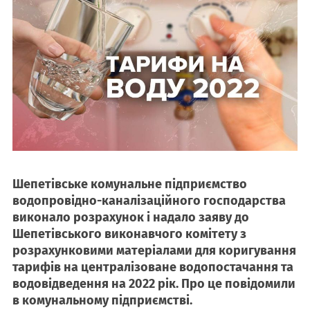
Шепетівське комунальне підприємство
водопровідно-каналізаційного господарства
виконало розрахунок і надало заяву до
Шепетівського виконавчого комітету з
розрахунковими матеріалами для коригування
тарифів на централізоване водопостачання та
водовідведення на 2022 рік. Про це повідомили
в комунальному підприємстві.