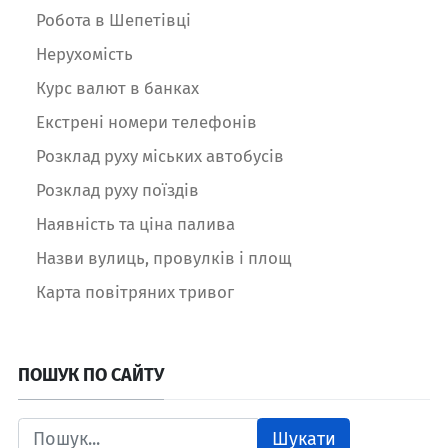
Робота в Шепетівці
Нерухомість
Курс валют в банках
Екстрені номери телефонів
Розклад руху міських автобусів
Розклад руху поїздів
Наявність та ціна палива
Назви вулиць, провулків і площ
Карта повітряних тривог
ПОШУК ПО САЙТУ
Шукати