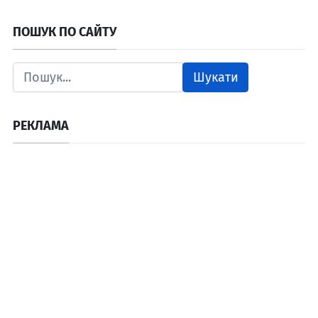
ПОШУК ПО САЙТУ
Шукати
РЕКЛАМА