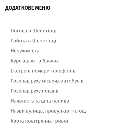
ДОДАТКОВЕ МЕНЮ
Погода в Шепетівці
Робота в Шепетівці
Нерухомість
Курс валют в банках
Екстрені номери телефонів
Розклад руху міських автобусів
Розклад руху поїздів
Наявність та ціна палива
Назви вулиць, провулків і площ
Карта повітряних тривог