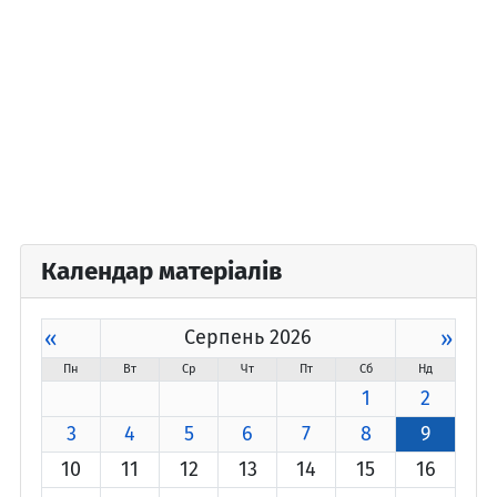
Календар матеріалів
«
Серпень 2026
»
Пн
Вт
Ср
Чт
Пт
Сб
Нд
1
2
3
4
5
6
7
8
9
10
11
12
13
14
15
16