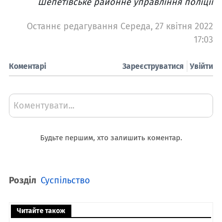
Шепетівське районне управління поліції
Останнє редагування Середа, 27 квітня 2022
17:03
Коментарі
Зареєструватися
Увійти
Коментувати...
Будьте першим, хто залишить коментар.
Розділ
Суспільство
Читайте також