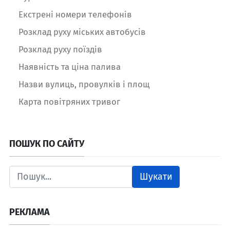
Екстрені номери телефонів
Розклад руху міських автобусів
Розклад руху поїздів
Наявність та ціна палива
Назви вулиць, провулків і площ
Карта повітряних тривог
ПОШУК ПО САЙТУ
Шукати
РЕКЛАМА