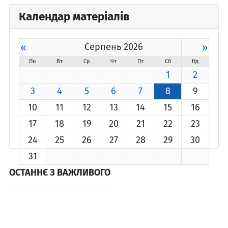
Календар матеріалів
«
Серпень 2026
»
Пн
Вт
Ср
Чт
Пт
Сб
Нд
1
2
3
4
5
6
7
8
9
10
11
12
13
14
15
16
17
18
19
20
21
22
23
24
25
26
27
28
29
30
31
ОСТАННЄ З ВАЖЛИВОГО