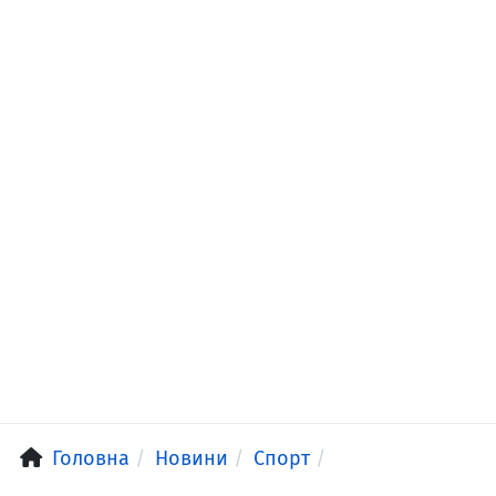
Головна
Новини
Спорт