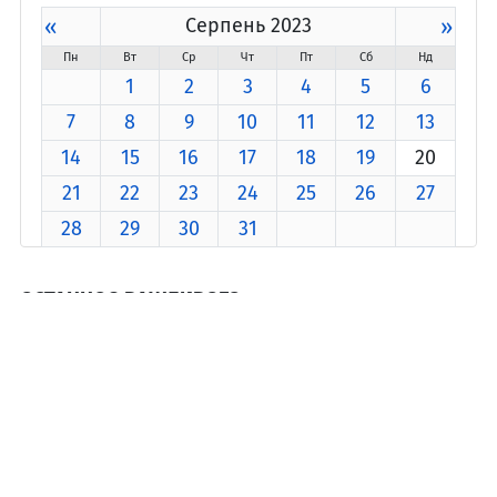
«
Серпень 2023
»
Пн
Вт
Ср
Чт
Пт
Сб
Нд
1
2
3
4
5
6
7
8
9
10
11
12
13
14
15
16
17
18
19
20
21
22
23
24
25
26
27
28
29
30
31
ОСТАННЄ З ВАЖЛИВОГО