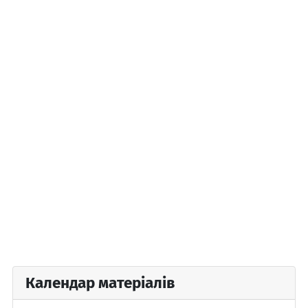
Календар матеріалів