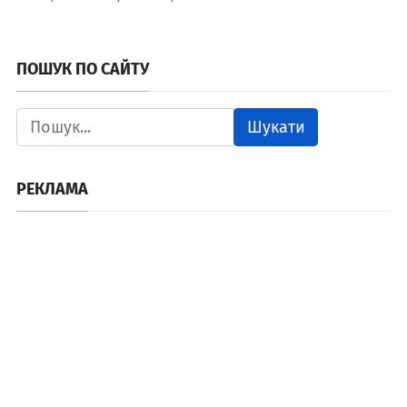
ПОШУК ПО САЙТУ
Шукати
РЕКЛАМА