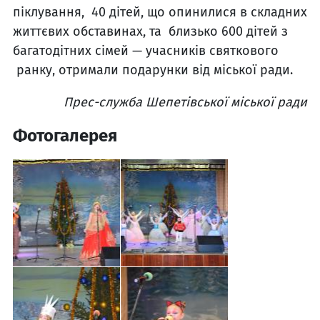
піклування, 40 дітей, що опинилися в складних
життєвих обставинах, та близько 600 дітей з
багатодітних сімей — учасників святкового
ранку, отримали подарунки від міської ради.
Прес-служба Шепетівської міської ради
Фотогалерея