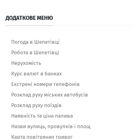
ДОДАТКОВЕ МЕНЮ
Погода в Шепетівці
Робота в Шепетівці
Нерухомість
Курс валют в банках
Екстрені номери телефонів
Розклад руху міських автобусів
Розклад руху поїздів
Наявність та ціна палива
Назви вулиць, провулків і площ
Карта повітряних тривог