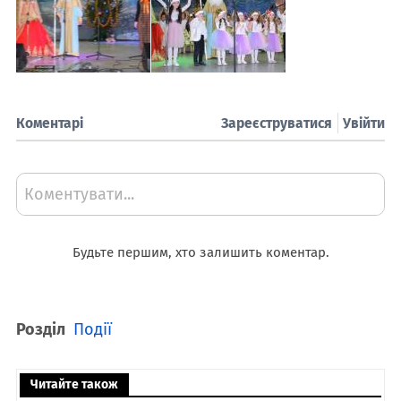
Коментарі
Зареєструватися
Увійти
Коментувати...
Будьте першим, хто залишить коментар.
Розділ
Події
Читайте також