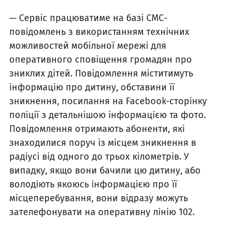
— Сервіс працюватиме на базі СМС-
повідомлень з використанням технічних
можливостей мобільної мережі для
оперативного сповіщення громадян про
зниклих дітей. Повідомлення міститимуть
інформацію про дитину, обставини її
зникнення, посилання на Facebook-сторінку
поліції з детальнішою інформацією та фото.
Повідомлення отримають абоненти, які
знаходилися поруч із місцем зникнення в
радіусі від одного до трьох кілометрів. У
випадку, якщо вони бачили цю дитину, або
володіють якоюсь інформацією про її
місцеперебування, вони відразу можуть
зателефонувати на оперативну лінію 102.