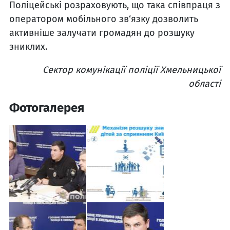
Поліцейські розраховують, що така співпраця з
оператором мобільного зв‘язку дозволить
активніше залучати громадян до розшуку
зниклих.
Сектор комунікації поліції Хмельницької
області
Фотогалерея