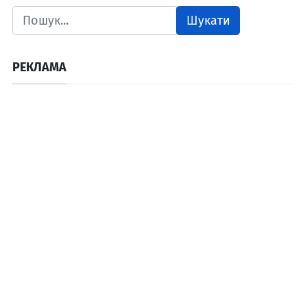
Шукати
РЕКЛАМА