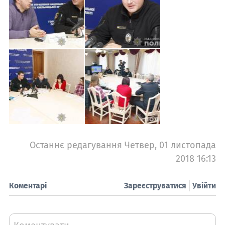
Останнє редагування Четвер, 01 листопада
2018 16:13
Коментарі
Зареєструватися
Увійти