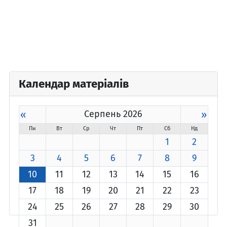
Календар матеріалів
«
Серпень 2026
»
Пн
Вт
Ср
Чт
Пт
Сб
Нд
1
2
3
4
5
6
7
8
9
10
11
12
13
14
15
16
17
18
19
20
21
22
23
24
25
26
27
28
29
30
31