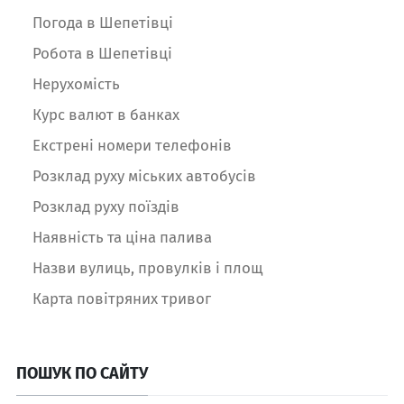
Погода в Шепетівці
Робота в Шепетівці
Нерухомість
Курс валют в банках
Екстрені номери телефонів
Розклад руху міських автобусів
Розклад руху поїздів
Наявність та ціна палива
Назви вулиць, провулків і площ
Карта повітряних тривог
ПОШУК ПО САЙТУ