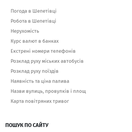
Погода в Шепетівці
Робота в Шепетівці
Нерухомість
Курс валют в банках
Екстрені номери телефонів
Розклад руху міських автобусів
Розклад руху поїздів
Наявність та ціна палива
Назви вулиць, провулків і площ
Карта повітряних тривог
ПОШУК ПО САЙТУ