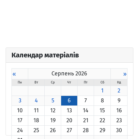
Календар матеріалів
«
Серпень 2026
»
Пн
Вт
Ср
Чт
Пт
Сб
Нд
1
2
3
4
5
6
7
8
9
10
11
12
13
14
15
16
17
18
19
20
21
22
23
24
25
26
27
28
29
30