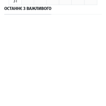
31
ОСТАННЄ З ВАЖЛИВОГО