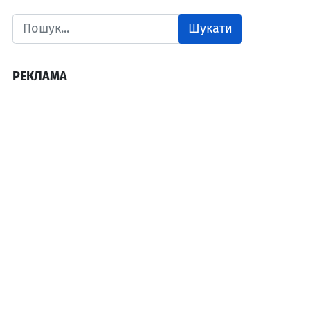
Шукати
РЕКЛАМА