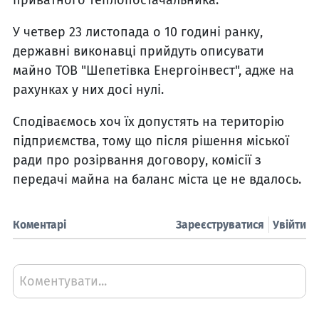
приватного теплопостачальника.
У четвер 23 листопада о 10 годині ранку,
державні виконавці прийдуть описувати
майно ТОВ "Шепетівка Енергоінвест", адже на
рахунках у них досі нулі.
Сподіваємось хоч їх допустять на територію
підприємства, тому що після рішення міської
ради про розірвання договору, комісії з
передачі майна на баланс міста це не вдалось.
Коментарі
Зареєструватися
Увійти
Коментувати...