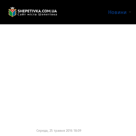
Новини
Середа, 25 травня 2016 18:09