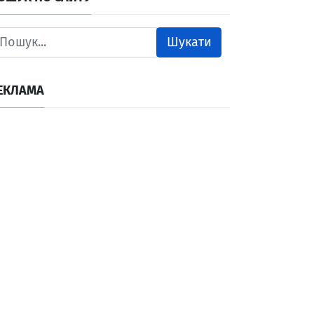
Шукати
ЕКЛАМА