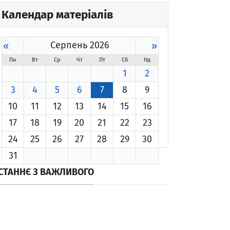
Календар матеріалів
«
Серпень 2026
»
Пн
Вт
Ср
Чт
Пт
Сб
Нд
1
2
3
4
5
6
7
8
9
10
11
12
13
14
15
16
17
18
19
20
21
22
23
24
25
26
27
28
29
30
31
СТАННЄ З ВАЖЛИВОГО