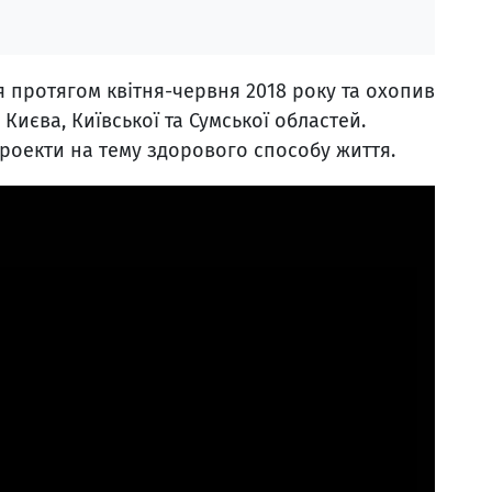
 протягом квітня-червня 2018 року та охопив
 Києва, Київської та Сумської областей.
проекти на тему здорового способу життя.