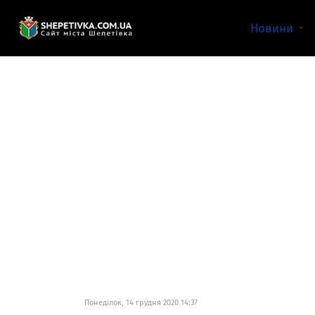
Новини
Понеділок, 14 грудня 2020 14:37