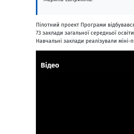
Пілотний проект Програми відбувався
73 заклади загальної середньої освіти
Навчальні заклади реалізували міні-
Відео