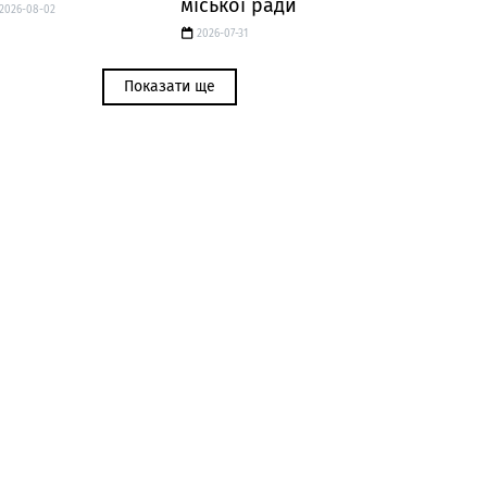
міської ради
2026-08-02
2026-07-31
Показати ще