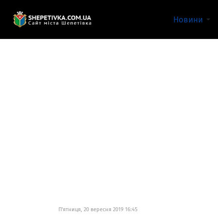
Новини
П'ятниця, 20 вересня 2019 16:45