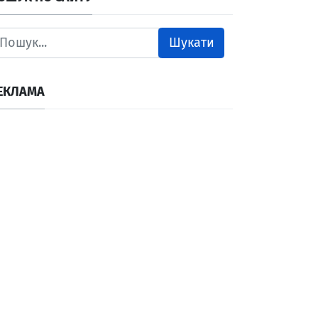
Шукати
ЕКЛАМА