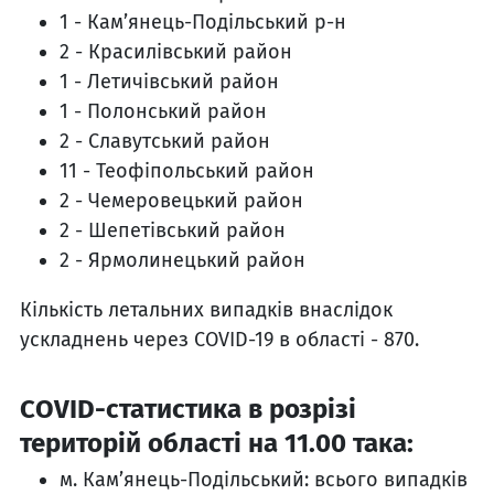
1 - Кам’янець-Подільський р-н
2 - Красилівський район
1 - Летичівський район
1 - Полонський район
2 - Славутський район
11 - Теофіпольський район
2 - Чемеровецький район
2 - Шепетівський район
2 - Ярмолинецький район
Кількість летальних випадків внаслідок
ускладнень через COVID-19 в області - 870.
СOVID-статистика в розрізі
територій області на 11.00 така:
м. Кам’янець-Подільський: всього випадків