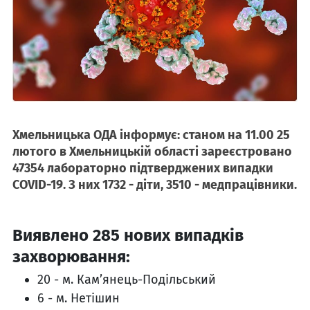
Хмельницька ОДА інформує: станом на 11.00 25
лютого в Хмельницькій області зареєстровано
47354 лабораторно підтверджених випадки
COVID-19. З них 1732 - діти, 3510 - медпрацівники.
Виявлено 285 нових випадків
захворювання:
20 - м. Кам’янець-Подільський
6 - м. Нетішин