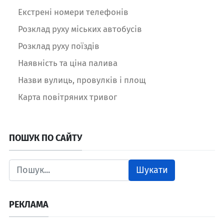
Екстрені номери телефонів
Розклад руху міських автобусів
Розклад руху поїздів
Наявність та ціна палива
Назви вулиць, провулків і площ
Карта повітряних тривог
ПОШУК ПО САЙТУ
Шукати
РЕКЛАМА