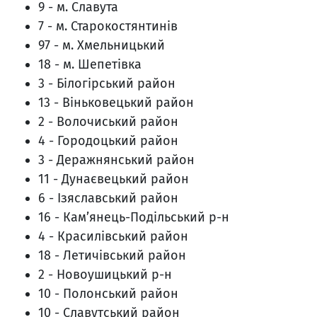
9 - м. Славута
7 - м. Старокостянтинів
97 - м. Хмельницький
18 - м. Шепетівка
3 - Білогірський район
13 - Віньковецький район
2 - Волочиський район
4 - Городоцький район
3 - Деражнянський район
11 - Дунаєвецький район
6 - Ізяславський район
16 - Кам’янець-Подільський р-н
4 - Красилівський район
18 - Летичівський район
2 - Новоушицький р-н
10 - Полонський район
10 - Славутський район