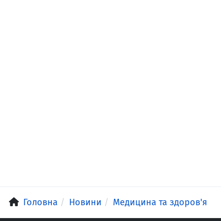
Головна
Новини
Медицина та здоров'я