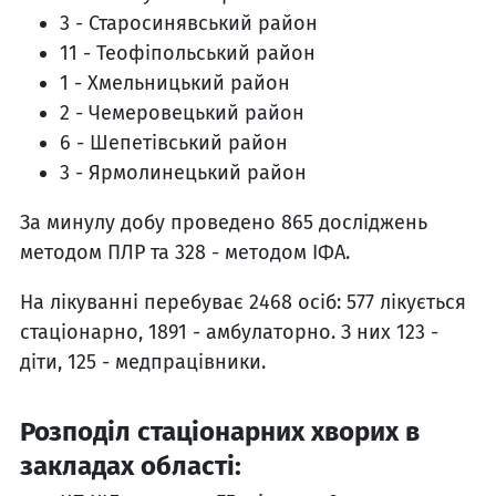
3 - Старосинявський район
11 - Теофіпольський район
1 - Хмельницький район
2 - Чемеровецький район
6 - Шепетівський район
3 - Ярмолинецький район
За минулу добу проведено 865 досліджень
методом ПЛР та 328 - методом ІФА.
На лікуванні перебуває 2468 осіб: 577 лікується
стаціонарно, 1891 - амбулаторно. З них 123 -
діти, 125 - медпрацівники.
Розподіл стаціонарних хворих в
закладах області: