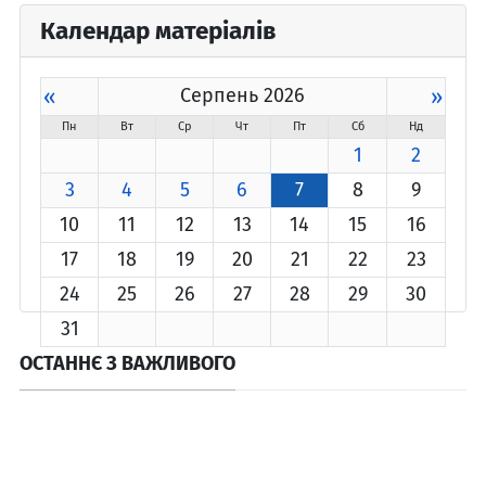
Календар матеріалів
«
Серпень 2026
»
Пн
Вт
Ср
Чт
Пт
Сб
Нд
1
2
3
4
5
6
7
8
9
10
11
12
13
14
15
16
17
18
19
20
21
22
23
24
25
26
27
28
29
30
31
ОСТАННЄ З ВАЖЛИВОГО