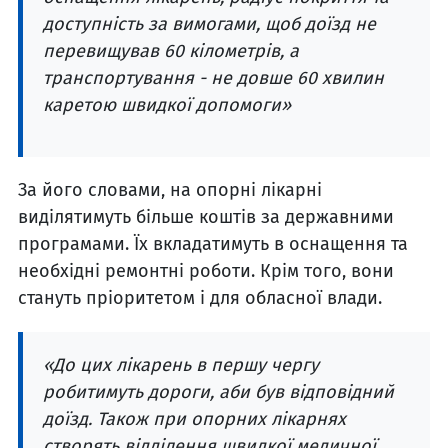
доступність за вимогами, щоб доїзд не
перевищував 60 кілометрів, а
транспортування - не довше 60 хвилин
каретою швидкої допомоги»
За його словами, на опорні лікарні
виділятимуть більше коштів за державними
програмами. Їх вкладатимуть в оснащення та
необхідні ремонтні роботи. Крім того, вони
стануть пріоритетом і для обласної влади.
«До цих лікарень в першу чергу
робитимуть дороги, аби був відповідний
доїзд. Також при опорних лікарнях
створять відділення швидкої медичної