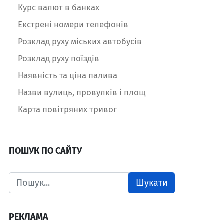
Курс валют в банках
Екстрені номери телефонів
Розклад руху міських автобусів
Розклад руху поїздів
Наявність та ціна палива
Назви вулиць, провулків і площ
Карта повітряних тривог
ПОШУК ПО САЙТУ
Шукати
РЕКЛАМА