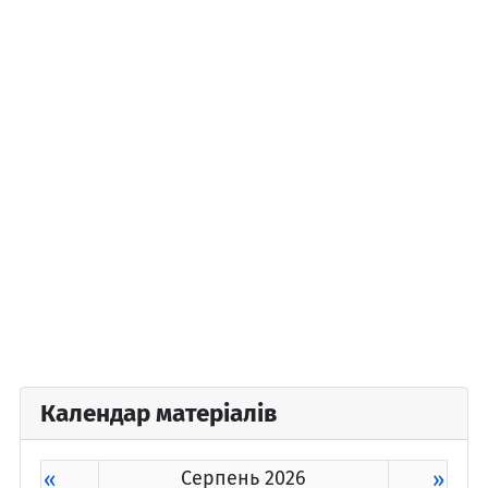
Календар матеріалів
«
Серпень 2026
»