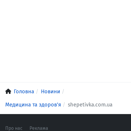
Головна
Новини
Медицина та здоров'я
shepetivka.com.ua
Про нас
Реклама