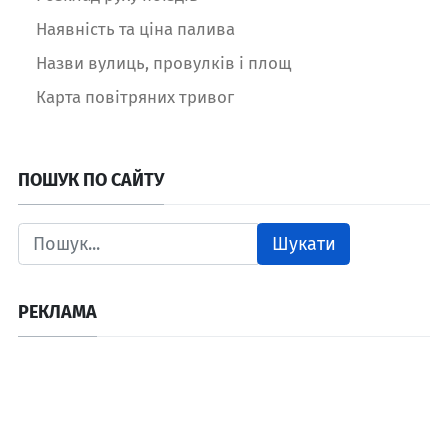
Наявність та ціна палива
Назви вулиць, провулків і площ
Карта повітряних тривог
ПОШУК ПО САЙТУ
Шукати
РЕКЛАМА