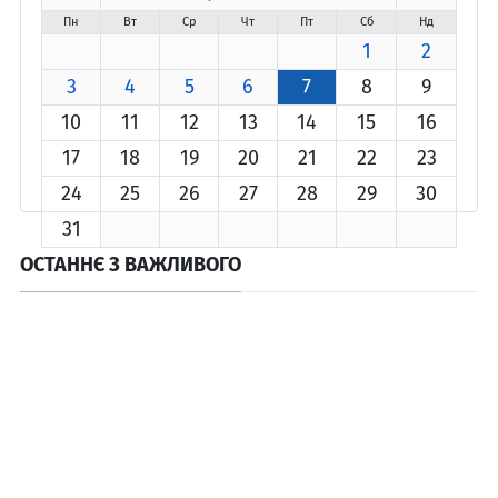
Пн
Вт
Ср
Чт
Пт
Сб
Нд
1
2
3
4
5
6
7
8
9
10
11
12
13
14
15
16
17
18
19
20
21
22
23
24
25
26
27
28
29
30
31
ОСТАННЄ З ВАЖЛИВОГО