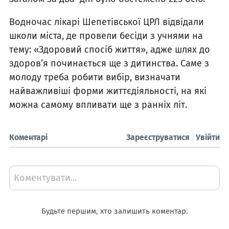
Водночас лікарі Шепетівської ЦРЛ відвідали
школи міста, де провели бесіди з учнями на
тему: «Здоровий спосіб життя», адже шлях до
здоров’я починається ще з дитинства. Саме з
молоду треба робити вибір, визначати
найважливіші форми життєдіяльності, на які
можна самому впливати ще з ранніх літ.
Коментарі
Зареєструватися
Увійти
Коментувати...
Будьте першим, хто залишить коментар.