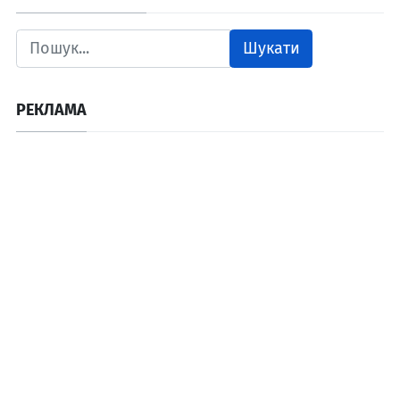
Шукати
РЕКЛАМА