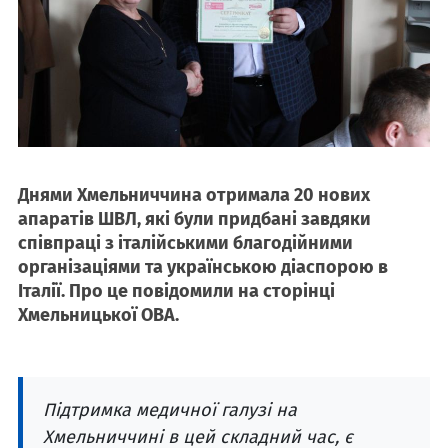
Днями Хмельниччина отримала 20 нових
апаратів ШВЛ, які були придбані завдяки
співпраці з італійськими благодійними
організаціями та українською діаспорою в
Італії. Про це повідомили на сторінці
Хмельницької ОВА.
Підтримка медичної галузі на
Хмельниччині в цей складний час, є