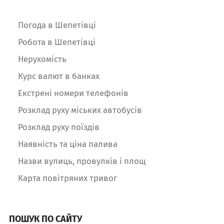
Погода в Шепетівці
Робота в Шепетівці
Нерухомість
Курс валют в банках
Екстрені номери телефонів
Розклад руху міських автобусів
Розклад руху поїздів
Наявність та ціна палива
Назви вулиць, провулків і площ
Карта повітряних тривог
ПОШУК ПО САЙТУ