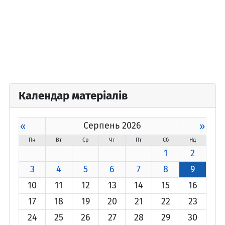
Календар матеріалів
«
Серпень 2026
»
Пн
Вт
Ср
Чт
Пт
Сб
Нд
1
2
3
4
5
6
7
8
9
10
11
12
13
14
15
16
17
18
19
20
21
22
23
24
25
26
27
28
29
30