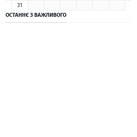
31
ОСТАННЄ З ВАЖЛИВОГО