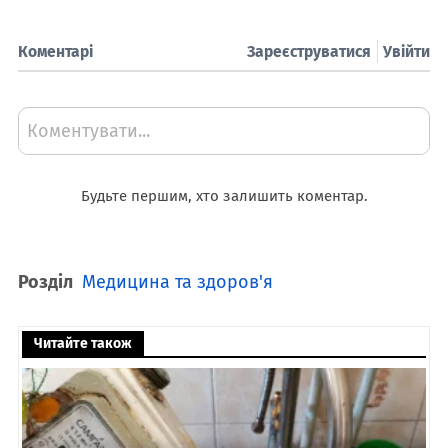
Коментарі
Зареєструватися
Увійти
Коментувати...
Будьте першим, хто залишить коментар.
Розділ
Медицина та здоров'я
Читайте також