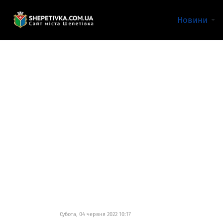
Новини
Субота, 04 червня 2022 10:17