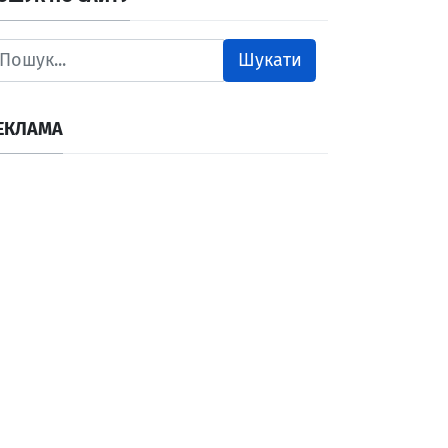
Шукати
ЕКЛАМА