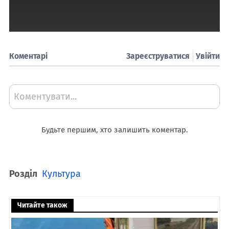
Коментарі
Зареєструватися
Увійти
Коментувати...
Будьте першим, хто залишить коментар.
Розділ
Культура
Читайте також