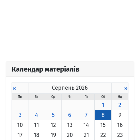
Календар матеріалів
«
Серпень 2026
»
Пн
Вт
Ср
Чт
Пт
Сб
Нд
1
2
3
4
5
6
7
8
9
10
11
12
13
14
15
16
17
18
19
20
21
22
23