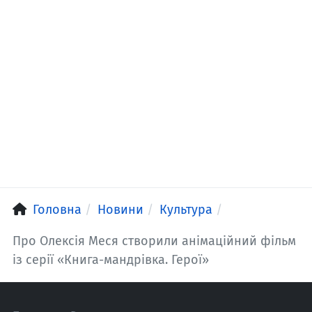
Головна
Новини
Культура
Про Олексія Меся створили анімаційний фільм
із серії «Книга-мандрівка. Герої»