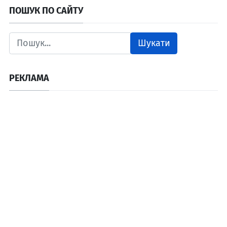
ПОШУК ПО САЙТУ
Шукати
РЕКЛАМА