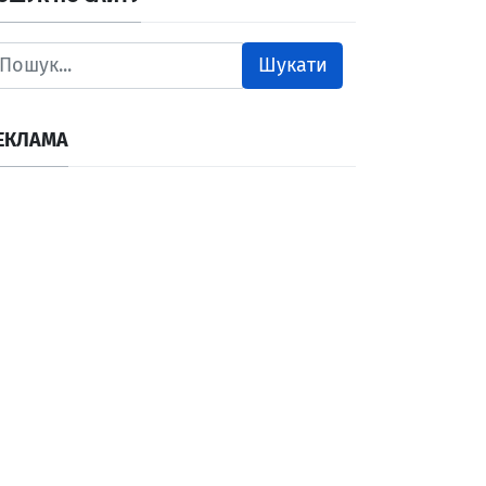
Шукати
ЕКЛАМА