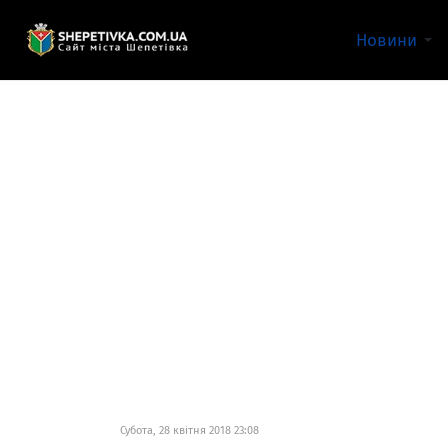
Новини
Субота, 28 квітня 2018 23:08