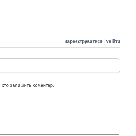
Зареєструватися
Увійти
 хто залишить коментар.