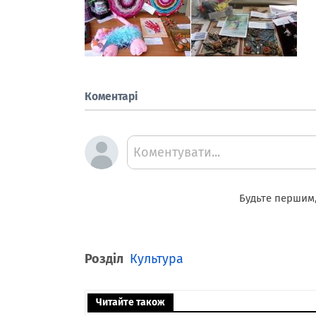
Коментарі
Коментувати...
Будьте першим,
Розділ
Культура
Читайте також