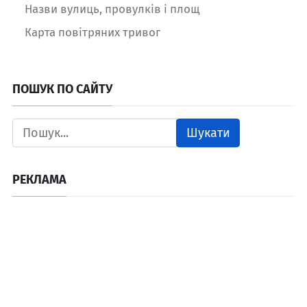
Назви вулиць, провулків і площ
Карта повітряних тривог
ПОШУК ПО САЙТУ
Шукати
РЕКЛАМА