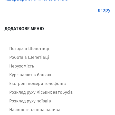
вгору
ДОДАТКОВЕ МЕНЮ
Погода в Шепетівці
Робота в Шепетівці
Нерухомість
Курс валют в банках
Екстрені номери телефонів
Розклад руху міських автобусів
Розклад руху поїздів
Наявність та ціна палива