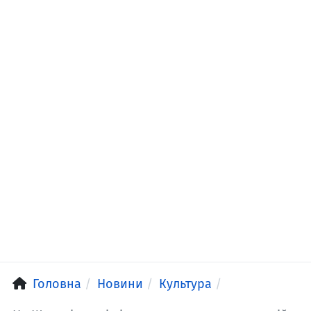
Головна
Новини
Культура