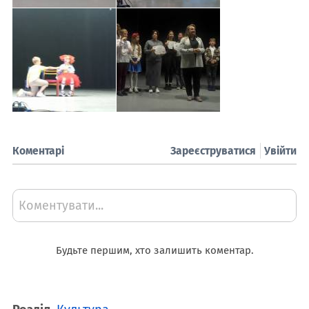
Коментарі
Зареєструватися
Увійти
Коментувати...
Будьте першим, хто залишить коментар.