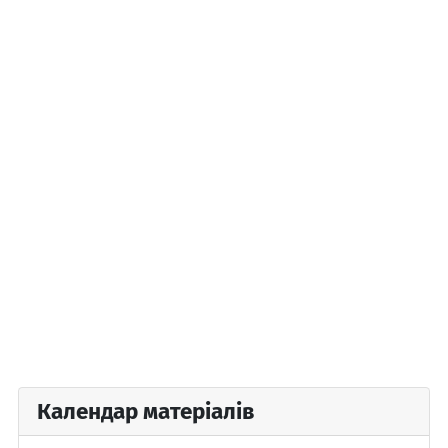
Календар матеріалів