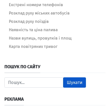
Екстрені номери телефонів
Розклад руху міських автобусів
Розклад руху поїздів
Наявність та ціна палива
Назви вулиць, провулків і площ
Карта повітряних тривог
ПОШУК ПО САЙТУ
Шукати
РЕКЛАМА