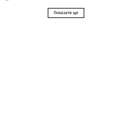
Показати ще