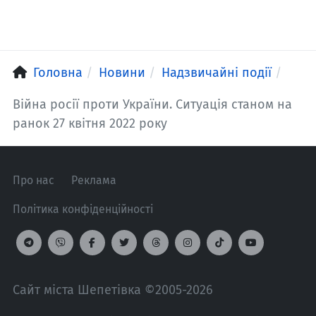
Головна
Новини
Надзвичайні події
Війна росії проти України. Ситуація станом на
ранок 27 квітня 2022 року
Про нас
Реклама
Політика конфіденційності
Сайт міста Шепетівка ©2005-2026