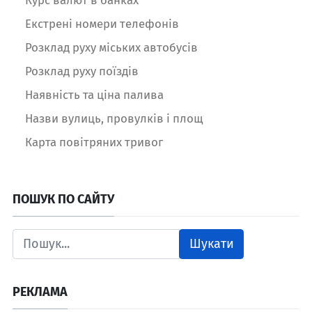
Екстрені номери телефонів
Розклад руху міських автобусів
Розклад руху поїздів
Наявність та ціна палива
Назви вулиць, провулків і площ
Карта повітряних тривог
ПОШУК ПО САЙТУ
Шукати
РЕКЛАМА