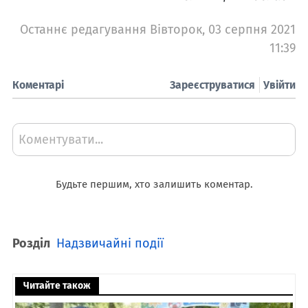
Останнє редагування Вівторок, 03 серпня 2021
11:39
Коментарі
Зареєструватися
Увійти
Коментувати...
Будьте першим, хто залишить коментар.
Розділ
Надзвичайні події
Читайте також