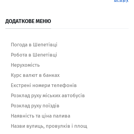
ДОДАТКОВЕ МЕНЮ
Погода в Шепетівці
Робота в Шепетівці
Нерухомість
Курс валют в банках
Екстрені номери телефонів
Розклад руху міських автобусів
Розклад руху поїздів
Наявність та ціна палива
Назви вулиць, провулків і площ