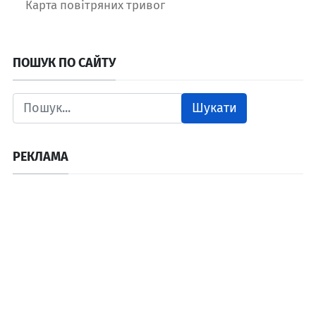
Карта повітряних тривог
ПОШУК ПО САЙТУ
Шукати
РЕКЛАМА