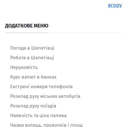
вгору
ДОДАТКОВЕ МЕНЮ
Погода в Шепетівці
Робота в Шепетівці
Нерухомість
Курс валют в банках
Екстрені номери телефонів
Розклад руху міських автобусів
Розклад руху поїздів
Наявність та ціна палива
Назви вулиць, провулків і площ