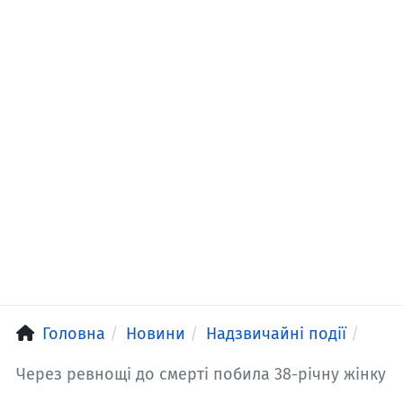
Головна
Новини
Надзвичайні події
Через ревнощі до смерті побила 38-річну жінку