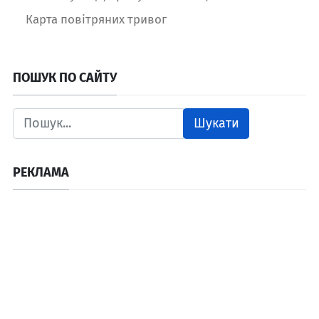
Карта повітряних тривог
ПОШУК ПО САЙТУ
Шукати
РЕКЛАМА