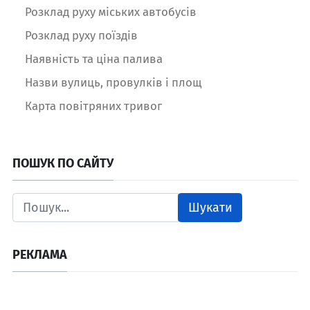
Розклад руху міських автобусів
Розклад руху поїздів
Наявність та ціна палива
Назви вулиць, провулків і площ
Карта повітряних тривог
ПОШУК ПО САЙТУ
Шукати
РЕКЛАМА