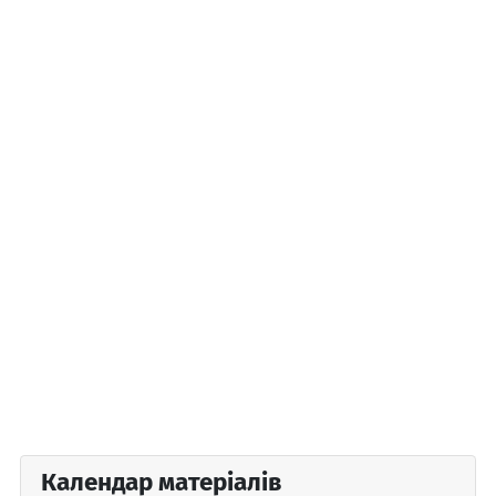
Календар матеріалів