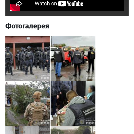
Фотогалерея