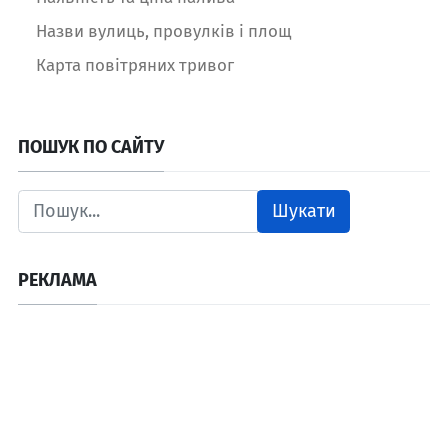
Назви вулиць, провулків і площ
Карта повітряних тривог
ПОШУК ПО САЙТУ
Шукати
РЕКЛАМА