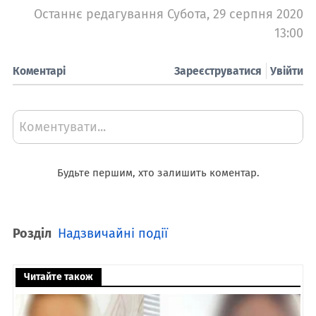
Останнє редагування Субота, 29 серпня 2020
13:00
Коментарі
Зареєструватися
Увійти
Коментувати...
Будьте першим, хто залишить коментар.
Розділ
Надзвичайні події
Читайте також