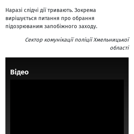
Наразі слідчі дії тривають. Зокрема
вирішується питання про обрання
підозрюваним запобіжного заходу.
Сектор комунікації поліції Хмельницької
області
Відео