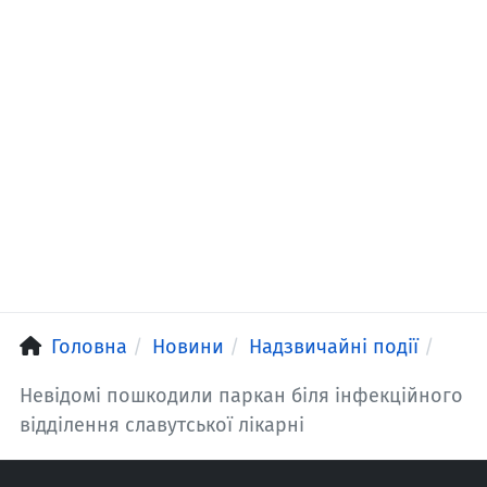
Головна
Новини
Надзвичайні події
Невідомі пошкодили паркан біля інфекційного
відділення славутської лікарні