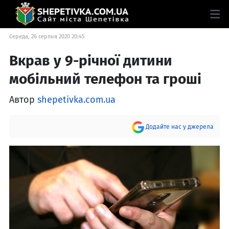
Середа, 26 серпня 2020 20:45
Вкрав у 9-річної дитини
мобільний телефон та гроші
Автор
shepetivka.com.ua
Додайте нас у джерела