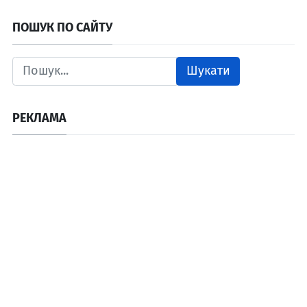
ПОШУК ПО САЙТУ
Шукати
РЕКЛАМА