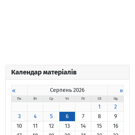
Календар матеріалів
«
Серпень 2026
»
Пн
Вт
Ср
Чт
Пт
Сб
Нд
1
2
3
4
5
6
7
8
9
10
11
12
13
14
15
16