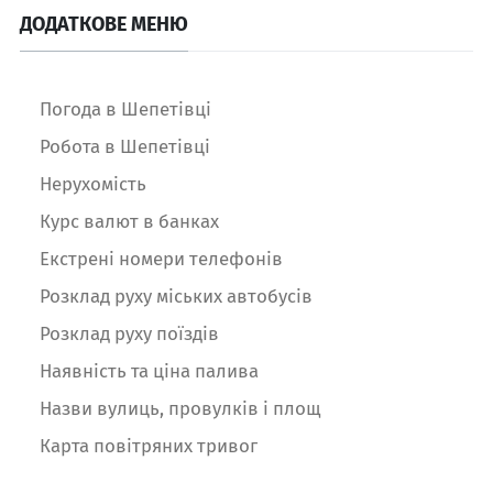
ДОДАТКОВЕ МЕНЮ
Погода в Шепетівці
Робота в Шепетівці
Нерухомість
Курс валют в банках
Екстрені номери телефонів
Розклад руху міських автобусів
Розклад руху поїздів
Наявність та ціна палива
Назви вулиць, провулків і площ
Карта повітряних тривог