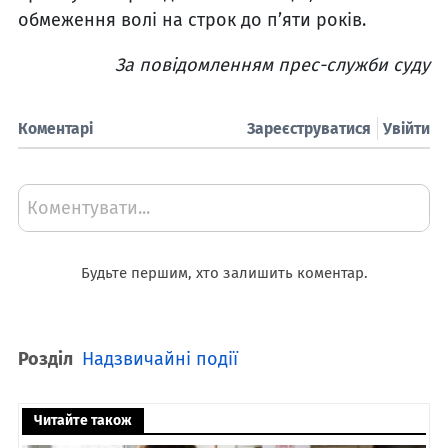
обмеження волі на строк до п’яти років.
За повідомленням прес-служби суду
Коментарі
Зареєструватися
Увійти
Коментувати...
Будьте першим, хто залишить коментар.
Розділ
Надзвичайні події
Читайте також