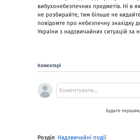
вибухонебезпечних предметів. Ні в яко
не розбирайте, тим більше не кидайте
повідомте про небезпечну знахідку 
України з надзвичайних ситуацій за 
Коментарі
Коментувати...
Будьте першим,
Розділ
Надзвичайні події