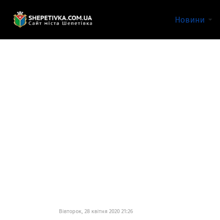
Новини
Вівторок, 28 квітня 2020 21:26