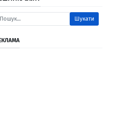
Шукати
ЕКЛАМА