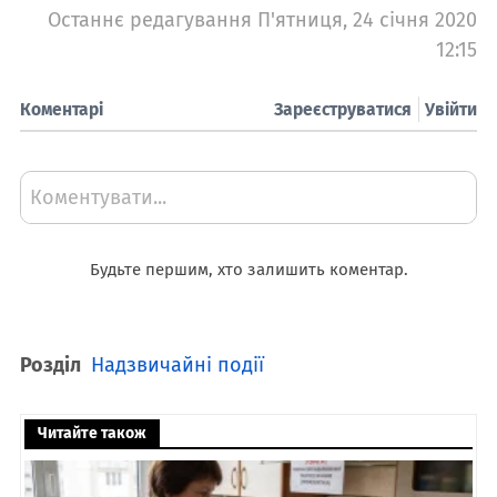
Останнє редагування П'ятниця, 24 січня 2020
12:15
Коментарі
Зареєструватися
Увійти
Коментувати...
Будьте першим, хто залишить коментар.
Розділ
Надзвичайні події
Читайте також