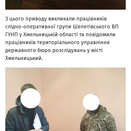
З цього приводу викликали працівників
слідчо-оперативної групи Шепетівського ВП
ГУНП у Хмельницькій області та повідомили
працівників територіального управління
державного бюро розслідувань у місті
Хмельницький.