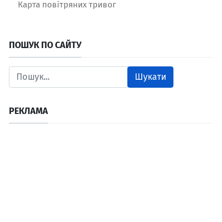
Карта повітряних тривог
ПОШУК ПО САЙТУ
Шукати
РЕКЛАМА