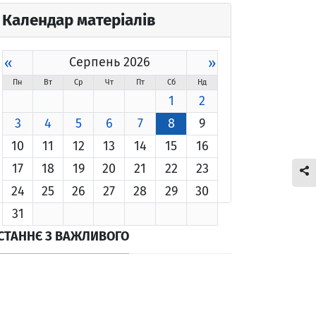
Календар матеріалів
«
Серпень 2026
»
Пн
Вт
Ср
Чт
Пт
Сб
Нд
1
2
3
4
5
6
7
8
9
10
11
12
13
14
15
16
17
18
19
20
21
22
23
24
25
26
27
28
29
30
31
СТАННЄ З ВАЖЛИВОГО