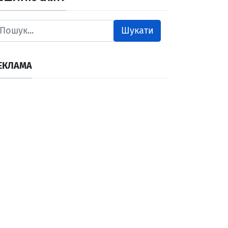
Шукати
ЕКЛАМА