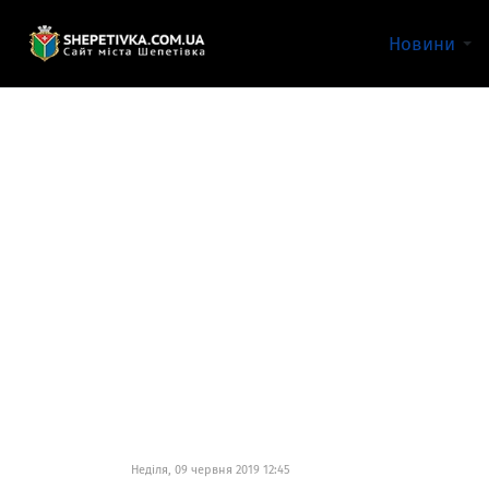
Новини
Неділя, 09 червня 2019 12:45