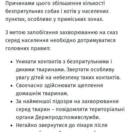
Причинами цього збільшення кількості
безпритульних собак і котів у населених
пунктах, особливо у приміських зонах.
З метою запобігання захворюванню на сказ
серед населення необхідно дотримуватися
головних правил:
Уникати контактів з безпритульними і
дикими тваринами. Звертати особливу
увагу дітей на небезпеку таких контактів.
Своєчасно здійснювати щеплення
домашнім тваринам.
За найменшої підозри на захворювання
серед тварин – повідомляти територіальні
органи Держпродспоживслужби.
Негайно звернутися до лікаря після