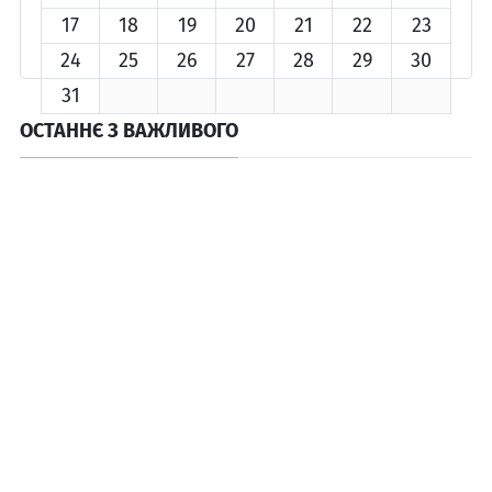
17
18
19
20
21
22
23
24
25
26
27
28
29
30
31
ОСТАННЄ З ВАЖЛИВОГО