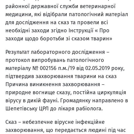
районної державної служби ветеринарної
медицини, які відібрали патологічний матеріал
для дослідження на сказ та провели всі
необхідні заходи згідно Інструкції « Про
заходи щодо боротьби зі сказом тварин»
Результат лабораторного дослідження –
протокол випробувань патологічного
матеріалу № 002156 п.м./19 від 02.05.2019 року,
підтвердив захворювання тварини на сказ
Причина виникнення захворювання –
природне вогнище сказу, постійна циркуляція
вірусу в дикій фауні. Громадянку направлено в
Шепетівську ЦРЛ до лікаря рабіолога.
Сказ – небезпечне вірусне інфекційне
захворювання, що передається людині під час