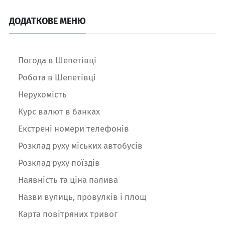
ДОДАТКОВЕ МЕНЮ
Погода в Шепетівці
Робота в Шепетівці
Нерухомість
Курс валют в банках
Екстрені номери телефонів
Розклад руху міських автобусів
Розклад руху поїздів
Наявність та ціна палива
Назви вулиць, провулків і площ
Карта повітряних тривог