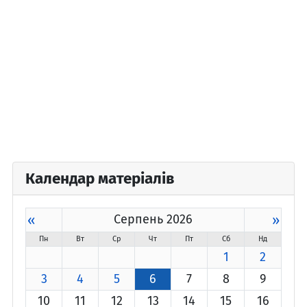
Календар матеріалів
«
Серпень 2026
»
Пн
Вт
Ср
Чт
Пт
Сб
Нд
1
2
3
4
5
6
7
8
9
10
11
12
13
14
15
16