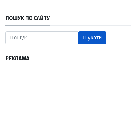
ПОШУК ПО САЙТУ
Шукати
РЕКЛАМА