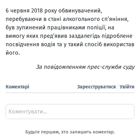
6 червня 2018 року обвинувачений,
перебуваючи в стані алкогольного сп’яніння,
був зупинений працівниками поліції, на
вимогу яких пред’явив заздалегідь підроблене
посвідчення водія та у такий спосіб використав
його.
За повідомленням прес-служби суду
Коментарі
Зареєструватися
Увійти
Коментувати...
Будьте першим, хто залишить коментар.