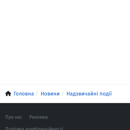
Головна
Новини
Надзвичайні події
Про нас
Реклама
Політика конфіденційності