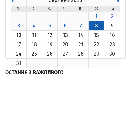
«
Серпень 2026
»
Пн
Вт
Ср
Чт
Пт
Сб
Нд
1
2
3
4
5
6
7
8
9
10
11
12
13
14
15
16
17
18
19
20
21
22
23
24
25
26
27
28
29
30
31
ОСТАННЄ З ВАЖЛИВОГО