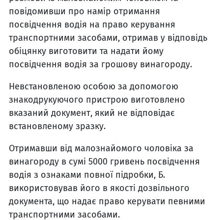
повідомивши про намір отримання
посвідчення водія на право керування
транспортними засобами, отримав у відповідь
обіцянку виготовити та надати йому
посвідчення водія за грошову винагороду.
Невстановленою особою за допомогою
знакодрукуючого пристрою виготовлено
вказаний документ, який не відповідає
встановленому зразку.
Отримавши від малознайомого чоловіка за
винагороду в сумі 5000 гривень посвідчення
водія з ознаками повної підробки, Б.
використовував його в якості дозвільного
документа, що надає право керувати певними
транспортними засобами.