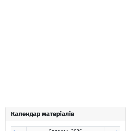
Календар матеріалів