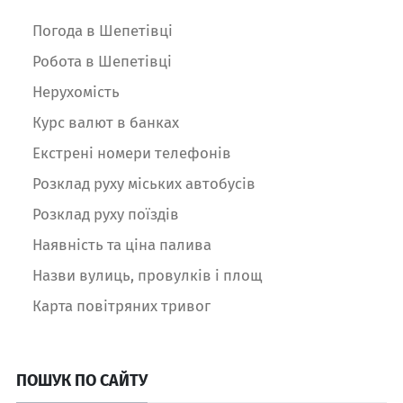
Погода в Шепетівці
Робота в Шепетівці
Нерухомість
Курс валют в банках
Екстрені номери телефонів
Розклад руху міських автобусів
Розклад руху поїздів
Наявність та ціна палива
Назви вулиць, провулків і площ
Карта повітряних тривог
ПОШУК ПО САЙТУ