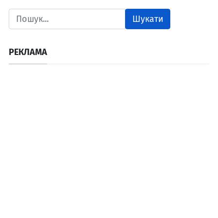
Шукати
РЕКЛАМА