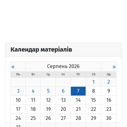
Календар матеріалів
«
Серпень 2026
»
Пн
Вт
Ср
Чт
Пт
Сб
Нд
1
2
3
4
5
6
7
8
9
10
11
12
13
14
15
16
17
18
19
20
21
22
23
24
25
26
27
28
29
30