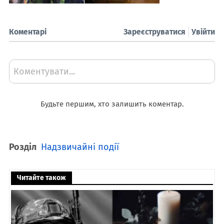
Коментарі
Зареєструватися
Увійти
Коментувати...
Будьте першим, хто залишить коментар.
Розділ
Надзвичайні події
Читайте також