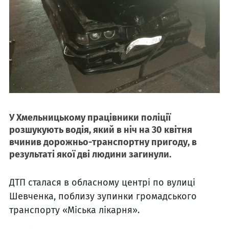
У Хмельницькому працівники поліції
розшукують водія, який в ніч на 30 квітня
вчинив дорожньо-транспортну пригоду, в
результаті якої дві людини загинули.
ДТП сталася в обласному центрі по вулиці
Шевченка, поблизу зупинки громадського
транспорту «Міська лікарня».