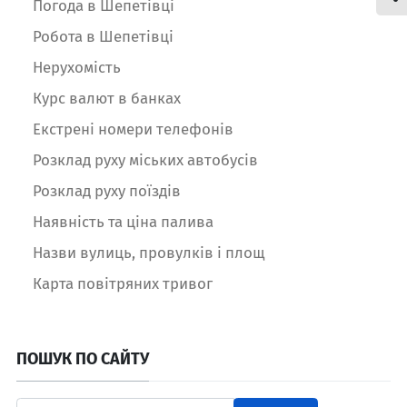
Погода в Шепетівці
Робота в Шепетівці
Нерухомість
Курс валют в банках
Екстрені номери телефонів
Розклад руху міських автобусів
Розклад руху поїздів
Наявність та ціна палива
Назви вулиць, провулків і площ
Карта повітряних тривог
ПОШУК ПО САЙТУ