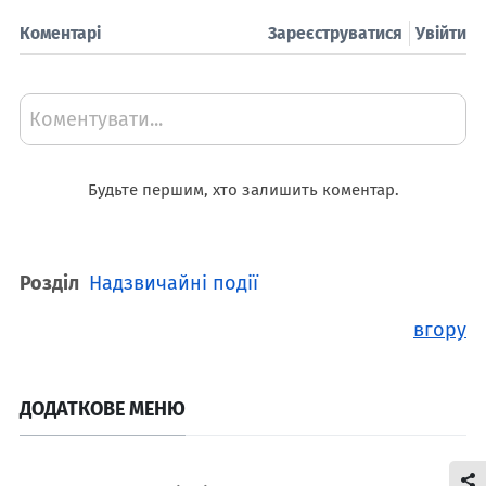
Коментарі
Зареєструватися
Увійти
Коментувати...
Будьте першим, хто залишить коментар.
Розділ
Надзвичайні події
вгору
ДОДАТКОВЕ МЕНЮ