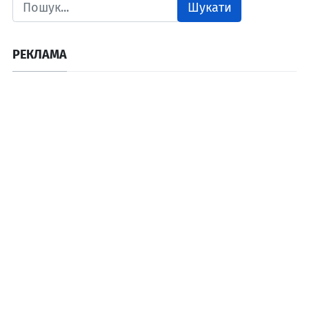
Шукати
РЕКЛАМА