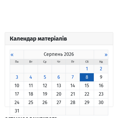
Календар матеріалів
«
Серпень 2026
»
Пн
Вт
Ср
Чт
Пт
Сб
Нд
1
2
3
4
5
6
7
8
9
10
11
12
13
14
15
16
17
18
19
20
21
22
23
24
25
26
27
28
29
30
31