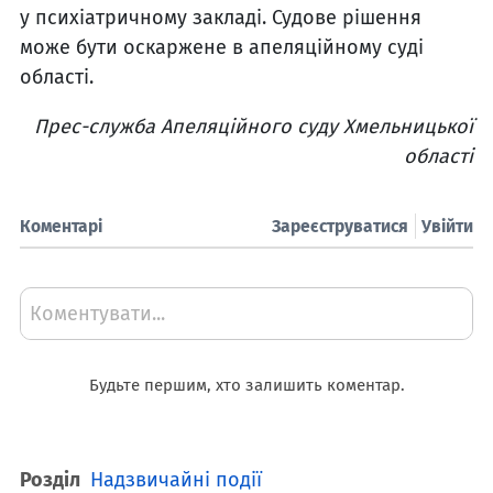
у психіатричному закладі. Судове рішення
може бути оскаржене в апеляційному суді
області.
Прес-служба Апеляційного суду Хмельницької
області
Коментарі
Зареєструватися
Увійти
Коментувати...
Будьте першим, хто залишить коментар.
Розділ
Надзвичайні події