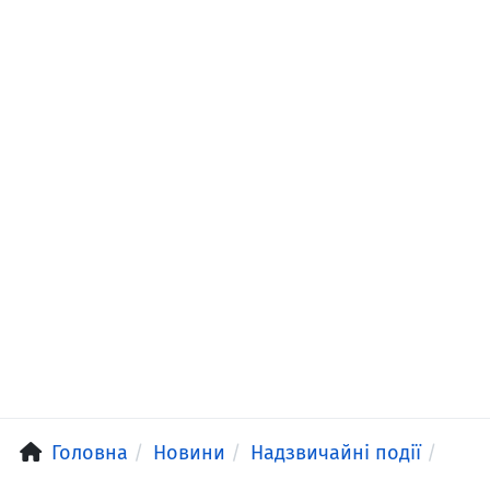
Головна
Новини
Надзвичайні події