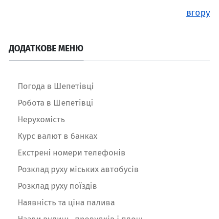
вгору
ДОДАТКОВЕ МЕНЮ
Погода в Шепетівці
Робота в Шепетівці
Нерухомість
Курс валют в банках
Екстрені номери телефонів
Розклад руху міських автобусів
Розклад руху поїздів
Наявність та ціна палива