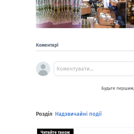
Коментарі
Коментувати...
Будьте першим,
Розділ
Надзвичайні події
Читайте також