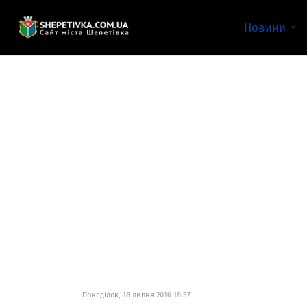
Новини
Понеділок, 18 липня 2016 18:57