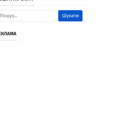
Шукати
ЕКЛАМА