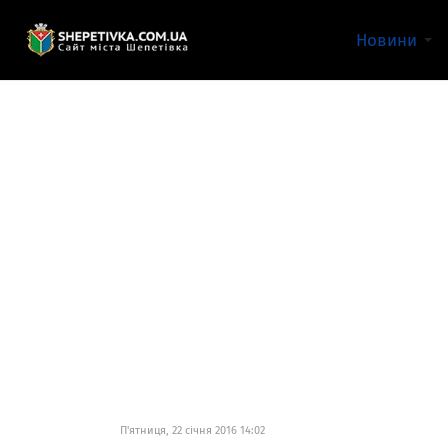
Новини
П'ятниця, 22 січня 2016 14:02