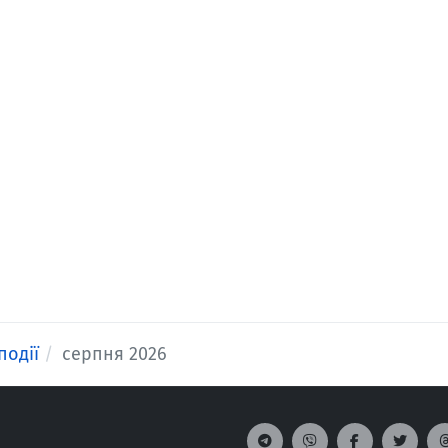
події
серпня 2026