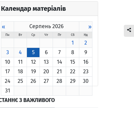
Календар матеріалів
«
Серпень 2026
»
Пн
Вт
Ср
Чт
Пт
Сб
Нд
1
2
3
4
5
6
7
8
9
10
11
12
13
14
15
16
17
18
19
20
21
22
23
24
25
26
27
28
29
30
31
СТАННЄ З ВАЖЛИВОГО