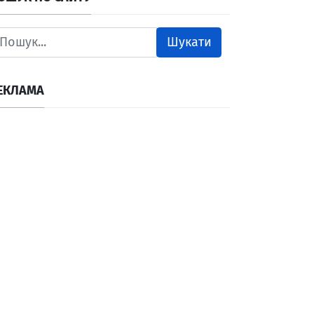
Шукати
ЕКЛАМА