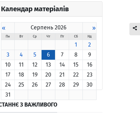
Календар матеріалів
«
Серпень 2026
»
Пн
Вт
Ср
Чт
Пт
Сб
Нд
1
2
3
4
5
6
7
8
9
10
11
12
13
14
15
16
17
18
19
20
21
22
23
24
25
26
27
28
29
30
31
СТАННЄ З ВАЖЛИВОГО