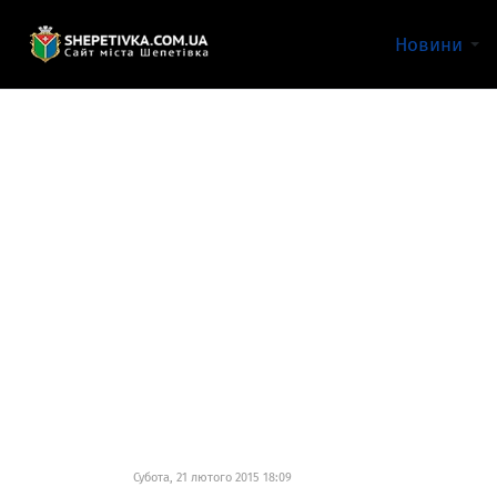
Новини
Субота, 21 лютого 2015 18:09