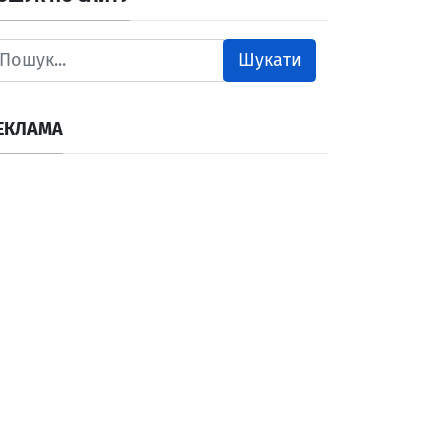
Шукати
ЕКЛАМА