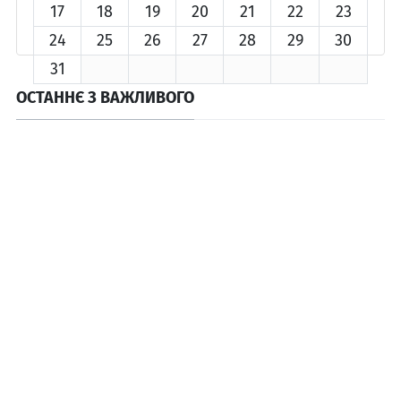
17
18
19
20
21
22
23
24
25
26
27
28
29
30
31
ОСТАННЄ З ВАЖЛИВОГО