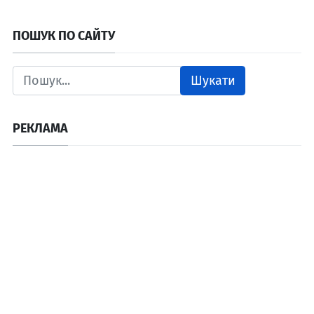
ПОШУК ПО САЙТУ
Шукати
РЕКЛАМА