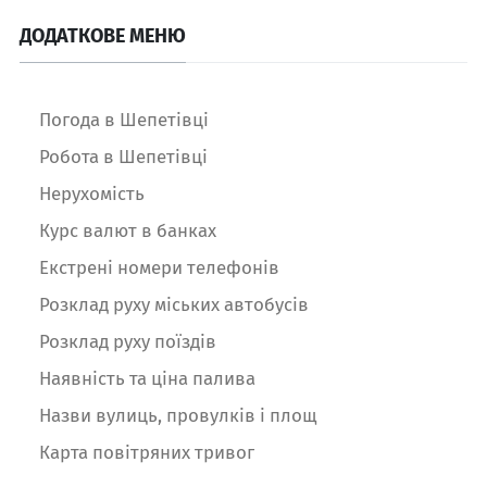
ДОДАТКОВЕ МЕНЮ
Погода в Шепетівці
Робота в Шепетівці
Нерухомість
Курс валют в банках
Екстрені номери телефонів
Розклад руху міських автобусів
Розклад руху поїздів
Наявність та ціна палива
Назви вулиць, провулків і площ
Карта повітряних тривог