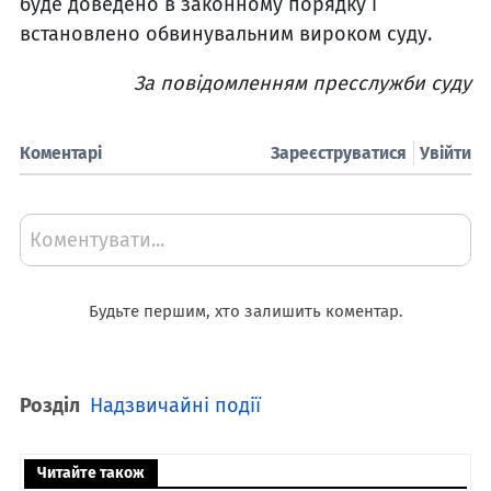
буде доведено в законному порядку і
встановлено обвинувальним вироком суду.
За повідомленням пресслужби суду
Коментарі
Зареєструватися
Увійти
Коментувати...
Будьте першим, хто залишить коментар.
Розділ
Надзвичайні події
Читайте також