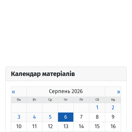
Календар матеріалів
«
Серпень 2026
»
Пн
Вт
Ср
Чт
Пт
Сб
Нд
1
2
3
4
5
6
7
8
9
10
11
12
13
14
15
16