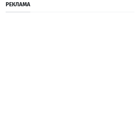
РЕКЛАМА