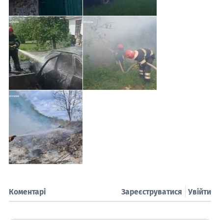
Коментарі
Зареєструватися
Увійти