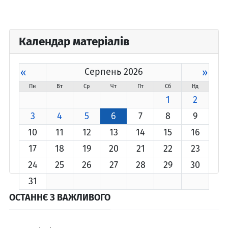
Календар матеріалів
«
Серпень 2026
»
Пн
Вт
Ср
Чт
Пт
Сб
Нд
1
2
3
4
5
6
7
8
9
10
11
12
13
14
15
16
17
18
19
20
21
22
23
24
25
26
27
28
29
30
31
ОСТАННЄ З ВАЖЛИВОГО