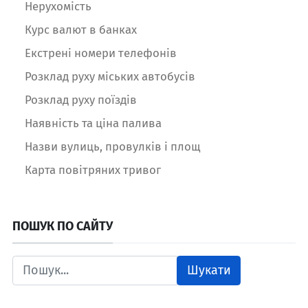
Нерухомість
Курс валют в банках
Екстрені номери телефонів
Розклад руху міських автобусів
Розклад руху поїздів
Наявність та ціна палива
Назви вулиць, провулків і площ
Карта повітряних тривог
ПОШУК ПО САЙТУ
Шукати