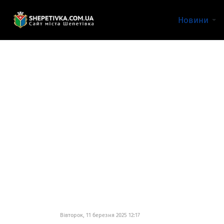
Новини
Вівторок, 11 березня 2025 12:17