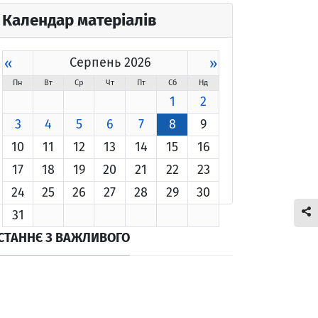
Календар матеріалів
«
Серпень 2026
»
Пн
Вт
Ср
Чт
Пт
Сб
Нд
1
2
3
4
5
6
7
8
9
10
11
12
13
14
15
16
17
18
19
20
21
22
23
24
25
26
27
28
29
30
31
СТАННЄ З ВАЖЛИВОГО