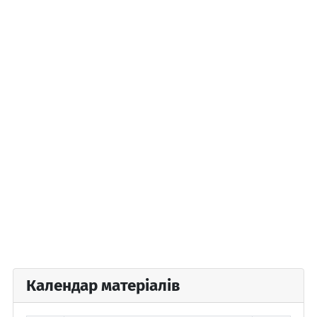
Календар матеріалів