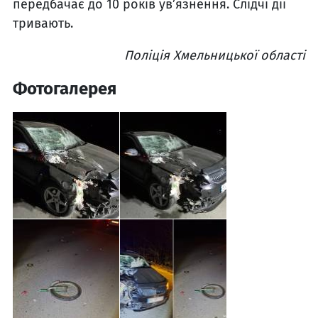
передбачає до 10 років ув’язнення. Слідчі дії
тривають.
Поліція Хмельницької області
Фотогалерея