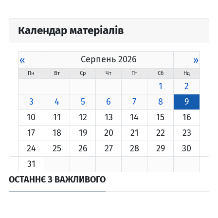
Календар матеріалів
«
Серпень 2026
»
Пн
Вт
Ср
Чт
Пт
Сб
Нд
1
2
3
4
5
6
7
8
9
10
11
12
13
14
15
16
17
18
19
20
21
22
23
24
25
26
27
28
29
30
31
ОСТАННЄ З ВАЖЛИВОГО