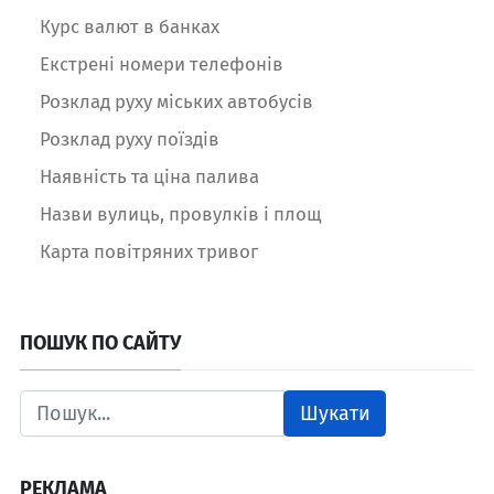
Курс валют в банках
Екстрені номери телефонів
Розклад руху міських автобусів
Розклад руху поїздів
Наявність та ціна палива
Назви вулиць, провулків і площ
Карта повітряних тривог
ПОШУК ПО САЙТУ
Шукати
РЕКЛАМА