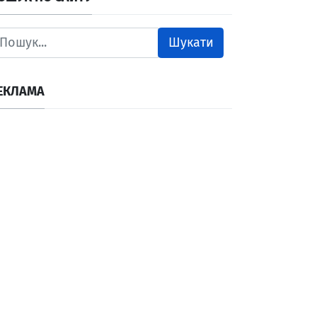
Шукати
ЕКЛАМА