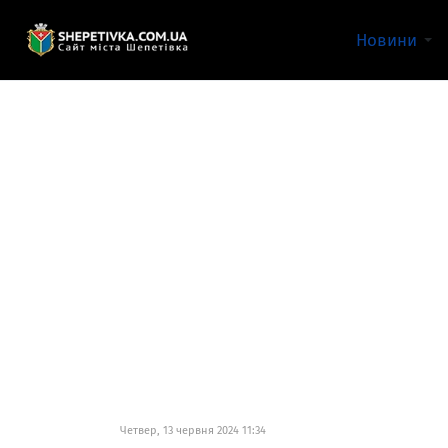
Новини
Четвер, 13 червня 2024 11:34