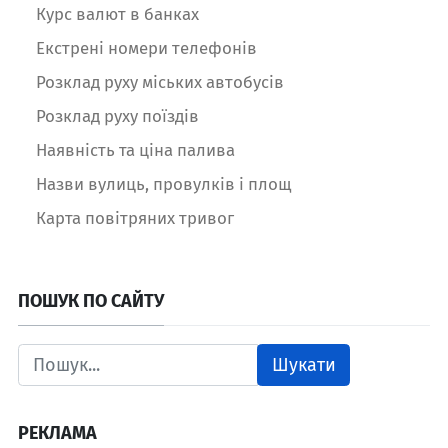
Курс валют в банках
Екстрені номери телефонів
Розклад руху міських автобусів
Розклад руху поїздів
Наявність та ціна палива
Назви вулиць, провулків і площ
Карта повітряних тривог
ПОШУК ПО САЙТУ
Шукати
РЕКЛАМА