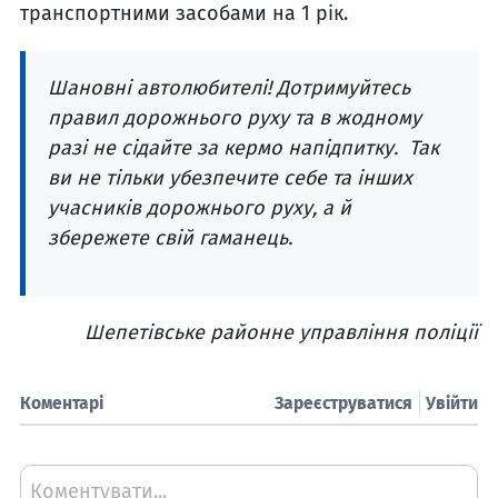
транспортними засобами на 1 рік.
Шановні автолюбителі! Дотримуйтесь
правил дорожнього руху та в жодному
разі не сідайте за кермо напідпитку. Так
ви не тільки убезпечите себе та інших
учасників дорожнього руху, а й
збережете свій гаманець.
Шепетівське районне управління поліції
Коментарі
Зареєструватися
Увійти
Коментувати...