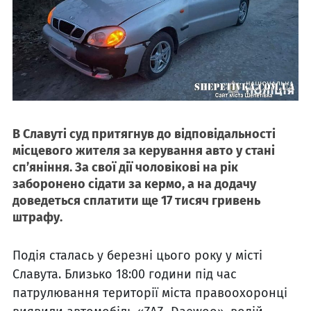
В Славуті суд притягнув до відповідальності
місцевого жителя за керування авто у стані
сп’яніння. За свої дії чоловікові на рік
заборонено сідати за кермо, а на додачу
доведеться сплатити ще 17 тисяч гривень
штрафу.
Подія сталась у березні цього року у місті
Славута. Близько 18:00 години під час
патрулювання території міста правоохоронці