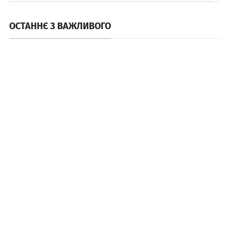
ОСТАННЄ З ВАЖЛИВОГО