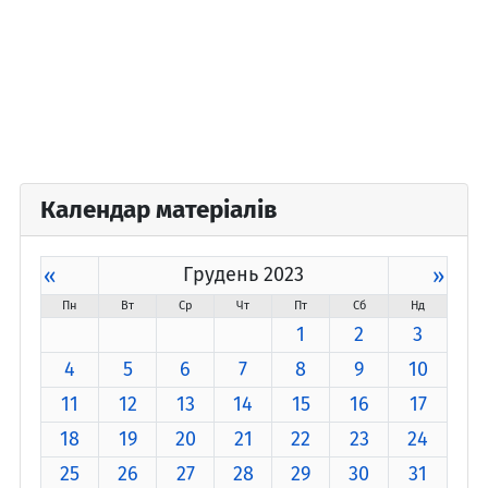
Календар матеріалів
«
Грудень 2023
»
Пн
Вт
Ср
Чт
Пт
Сб
Нд
1
2
3
4
5
6
7
8
9
10
11
12
13
14
15
16
17
18
19
20
21
22
23
24
25
26
27
28
29
30
31