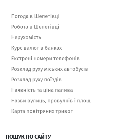
Погода в Шепетівці
Робота в Шепетівці
Нерухомість
Курс валют в банках
Екстрені номери телефонів
Розклад руху міських автобусів
Розклад руху поїздів
Наявність та ціна палива
Назви вулиць, провулків і площ
Карта повітряних тривог
ПОШУК ПО САЙТУ