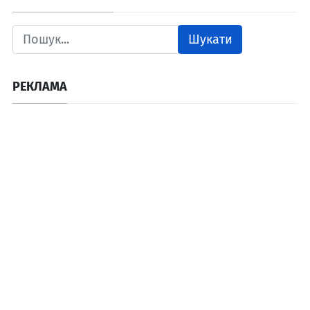
Шукати
РЕКЛАМА