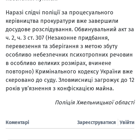
Наразі слідчі поліції за процесуального
керівництва прокуратури вже завершили
досудове розслідування. Обвинувальний акт за
ч. 2, ч. 3 ст. 307 (Незаконне придбання,
перевезення та зберігання з метою збуту
особливо небезпечних психотропних речовин
в особливо великих розмірах, вчинене
повторно) Кримінального кодексу України вже
скеровано до суду. Зловмисниці загрожує до 12
років ув’язнення з конфіскацією майна.
Поліція Хмельницької області
Коментарі
Зареєструватися
Увійти