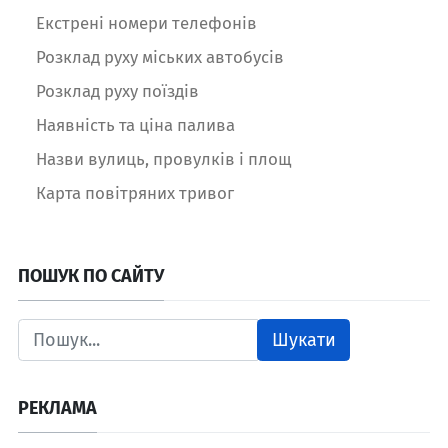
Екстрені номери телефонів
Розклад руху міських автобусів
Розклад руху поїздів
Наявність та ціна палива
Назви вулиць, провулків і площ
Карта повітряних тривог
ПОШУК ПО САЙТУ
Шукати
РЕКЛАМА